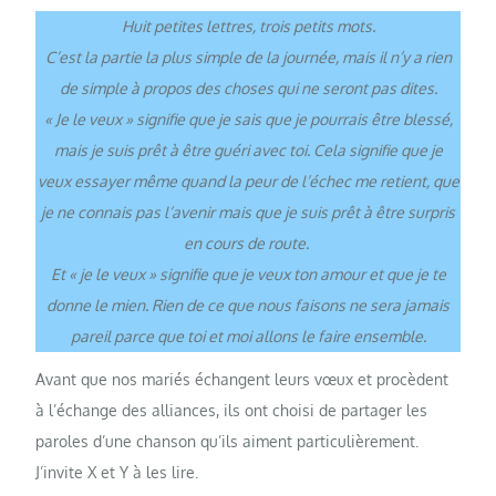
Huit petites lettres, trois petits mots.
C’est la partie la plus simple de la journée, mais il n’y a rien
de simple à propos des choses qui ne seront pas dites.
« Je le veux » signifie que je sais que je pourrais être blessé,
mais je suis prêt à être guéri avec toi. Cela signifie que je
veux essayer même quand la peur de l’échec me retient, que
je ne connais pas l’avenir mais que je suis prêt à être surpris
en cours de route.
Et « je le veux » signifie que je veux ton amour et que je te
donne le mien. Rien de ce que nous faisons ne sera jamais
pareil parce que toi et moi allons le faire ensemble.
Avant que nos mariés échangent leurs vœux et procèdent
à l’échange des alliances, ils ont choisi de partager les
paroles d’une chanson qu’ils aiment particulièrement.
J’invite X et Y à les lire.