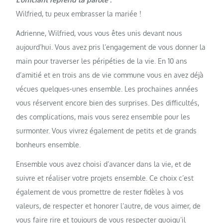
Wilfried, tu peux embrasser la mariée !
Adrienne, Wilfried, vous vous êtes unis devant nous
aujourd’hui. Vous avez pris l’engagement de vous donner la
main pour traverser les péripéties de la vie. En 10 ans
d’amitié et en trois ans de vie commune vous en avez déjà
vécues quelques-unes ensemble. Les prochaines années
vous réservent encore bien des surprises. Des difficultés,
des complications, mais vous serez ensemble pour les
surmonter. Vous vivrez également de petits et de grands
bonheurs ensemble.
Ensemble vous avez choisi d’avancer dans la vie, et de
suivre et réaliser votre projets ensemble. Ce choix c’est
également de vous promettre de rester fidèles à vos
valeurs, de respecter et honorer l’autre, de vous aimer, de
vous faire rire et toujours de vous respecter quoiqu’il