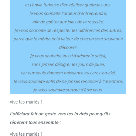
et l’envie furieuse d’en réaliser quelques uns.
Je vous souhaite l’ardeur d’entreprendre,
afin de goûter aux joies de la réussite.
Je vous souhaite de respecter les différences des autres,
parce que le mérite et la valeur de chacun sont souvent à
découvrir.
Je vous souhaite aussi d’adorer le soleil,
sans jamais dénigrer les jours de pluie,
car eux seuls donnent naissance aux arcs-en-ciel.
Je vous souhaite enfin de ne jamais renoncer à l’aventure.
Je vous souhaite surtout d’être vous.
Vive les mariés !
L’officiant fait un geste vers les invités pour qu’ils
répètent tous ensemble :
Vive les mariés !