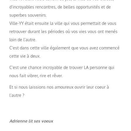
d’incroyables rencontres, de belles opportunités et de
superbes souvenirs.
Ville-YY était ensuite la ville qui vous permettait de vous
retrouver durant les périodes où vos vies vous ont menés
loin de l’autre.
C’est dans cette ville également que vous avez commencé
cette vie à deux.
C’est une chance incroyable de trouver LA personne qui
nous fait vibrer, rire et rêver.
Et si nous laissions nos amoureux ouvrir leur coeur à
l’autre ?
Adrienne lit ses voeux