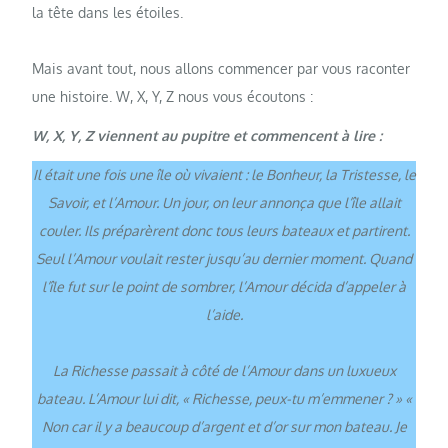
la tête dans les étoiles.
Mais avant tout, nous allons commencer par vous raconter
une histoire. W, X, Y, Z nous vous écoutons :
W, X, Y, Z viennent au pupitre et commencent à lire :
Il était une fois une île où vivaient : le Bonheur, la Tristesse, le
Savoir, et l’Amour. Un jour, on leur annonça que l’île allait
couler. Ils préparèrent donc tous leurs bateaux et partirent.
Seul l’Amour voulait rester jusqu’au dernier moment. Quand
l’île fut sur le point de sombrer, l’Amour décida d’appeler à
l’aide.
La Richesse passait à côté de l’Amour dans un luxueux
bateau. L’Amour lui dit, « Richesse, peux-tu m’emmener ? » «
Non car il y a beaucoup d’argent et d’or sur mon bateau. Je