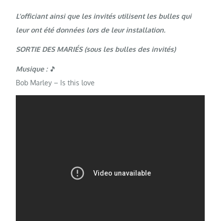
L’officiant ainsi que les invités utilisent les bulles qui
leur ont été données lors de leur installation.
SORTIE DES MARIÉS (sous les bulles des invités)
Musique :
🎵
Bob Marley – Is this love