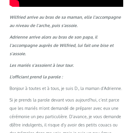
Wilfried arrive au bras de sa maman, elle l’accompagne
au niveau de l’arche, puis s’assoie.
Adrienne arrive alors au bras de son papa, il
l’accompagne auprès de Wilfried, lui fait une bise et
s’assoie.
Les mariés s’assoient à leur tour.
L’officiant prend la parole :
Bonjour à toutes et à tous, je suis D., la maman d’Adrienne.
Si je prends la parole devant vous aujourd’hui, c’est parce
que les mariés m’ont demandé de préparer avec eux une
cérémonie un peu particulière. D’avance, je vous demande
d(être indulgents, il risque d’y avoir des petits couacs ou