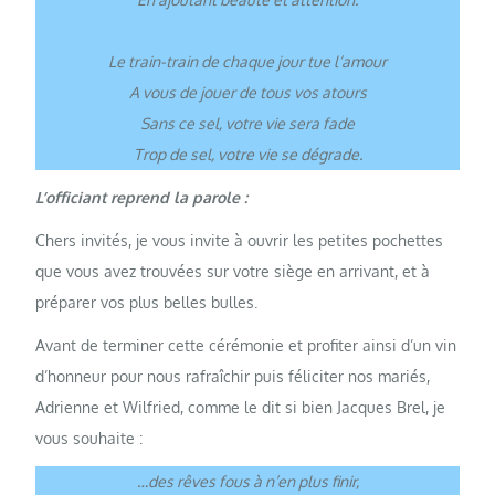
Le train-train de chaque jour tue l’amour
A vous de jouer de tous vos atours
Sans ce sel, votre vie sera fade
Trop de sel, votre vie se dégrade.
L’officiant reprend la parole :
Chers invités, je vous invite à ouvrir les petites pochettes
que vous avez trouvées sur votre siège en arrivant, et à
préparer vos plus belles bulles.
Avant de terminer cette cérémonie et profiter ainsi d’un vin
d’honneur pour nous rafraîchir puis féliciter nos mariés,
Adrienne et Wilfried, comme le dit si bien Jacques Brel, je
vous souhaite :
…des rêves fous à n’en plus finir,