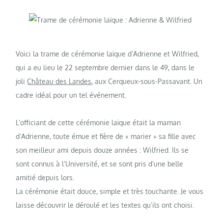
Voici la trame de cérémonie laïque d’Adrienne et Wilfried,
qui a eu lieu le 22 septembre dernier dans le 49, dans le
joli
Château des Landes
, aux Cerqueux-sous-Passavant. Un
cadre idéal pour un tel événement.
L’officiant de cette cérémonie laïque était la maman
d’Adrienne, toute émue et fière de « marier » sa fille avec
son meilleur ami depuis douze années : Wilfried. Ils se
sont connus à l’Université, et se sont pris d’une belle
amitié depuis lors.
La cérémonie était douce, simple et très touchante. Je vous
laisse découvrir le déroulé et les textes qu’ils ont choisi.