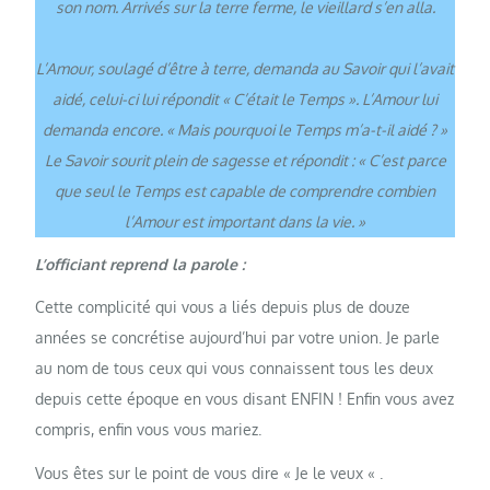
son nom. Arrivés sur la terre ferme, le vieillard s’en alla.
L’Amour, soulagé d’être à terre, demanda au Savoir qui l’avait
aidé, celui-ci lui répondit « C’était le Temps ». L’Amour lui
demanda encore. « Mais pourquoi le Temps m’a-t-il aidé ? »
Le Savoir sourit plein de sagesse et répondit : « C’est parce
que seul le Temps est capable de comprendre combien
l’Amour est important dans la vie. »
L’officiant reprend la parole :
Cette complicité qui vous a liés depuis plus de douze
années se concrétise aujourd’hui par votre union. Je parle
au nom de tous ceux qui vous connaissent tous les deux
depuis cette époque en vous disant ENFIN ! Enfin vous avez
compris, enfin vous vous mariez.
Vous êtes sur le point de vous dire « Je le veux « .