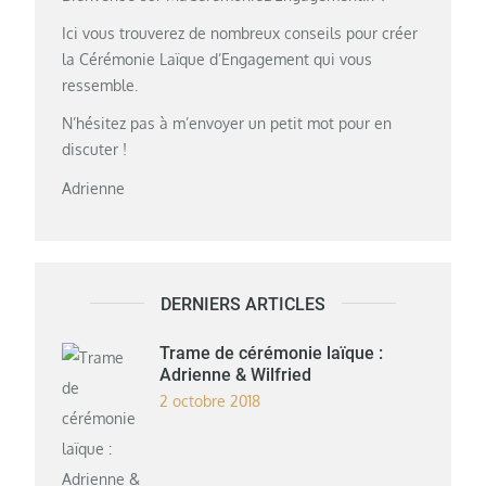
Ici vous trouverez de nombreux conseils pour créer
la Cérémonie Laïque d’Engagement qui vous
ressemble.
N’hésitez pas à m’envoyer un petit mot pour en
discuter !
Adrienne
DERNIERS ARTICLES
Trame de cérémonie laïque :
Adrienne & Wilfried
2 octobre 2018