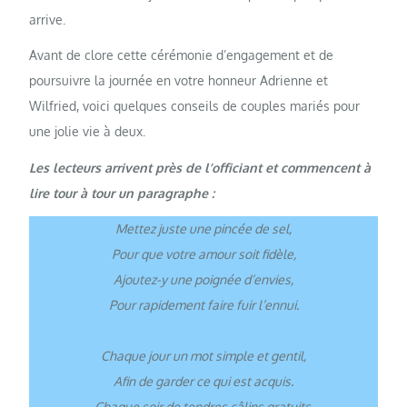
arrive.
Avant de clore cette cérémonie d’engagement et de
poursuivre la journée en votre honneur Adrienne et
Wilfried, voici quelques conseils de couples mariés pour
une jolie vie à deux.
Les lecteurs arrivent près de l’officiant et commencent à
lire tour à tour un paragraphe :
Mettez juste une pincée de sel,
Pour que votre amour soit fidèle,
Ajoutez-y une poignée d’envies,
Pour rapidement faire fuir l’ennui.
Chaque jour un mot simple et gentil,
Afin de garder ce qui est acquis.
Chaque soir de tendres câlins gratuits,