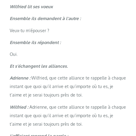
Wilfried lit ses voeux
Ensemble ils demandent à l’autre :
Veux-tu m’épouser ?
Ensemble ils répondent :
Oui.
Et s’échangent les alliances.
Adrienne :
Wilfried, que cette alliance te rappelle à chaque
instant que quoi qu’il arrive et qu’importe où tu es, je
t’aime et je serai toujours près de toi.
Wilfried :
Adrienne, que cette alliance te rappelle à chaque
instant que quoi qu’il arrive et qu’importe où tu es, je
t’aime et je serai toujours près de toi.
L’officiant reprend la parole :