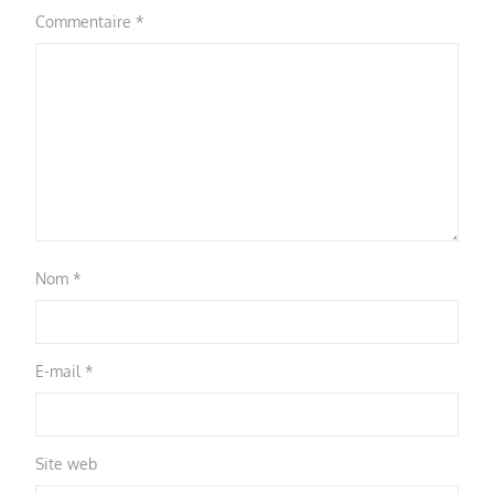
Commentaire
*
Nom
*
E-mail
*
Site web