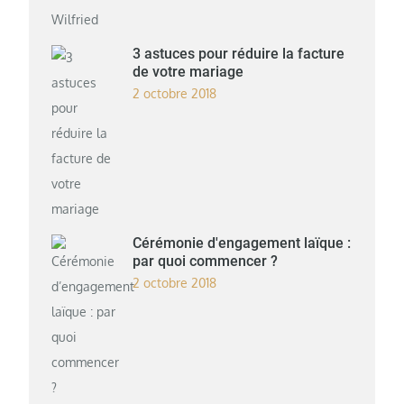
3 astuces pour réduire la facture
de votre mariage
2 octobre 2018
Cérémonie d'engagement laïque :
par quoi commencer ?
2 octobre 2018