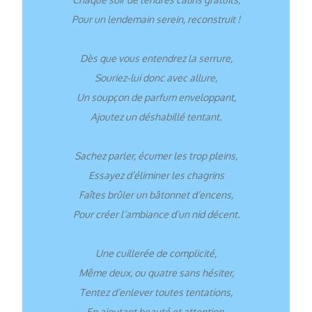
Pour un lendemain serein, reconstruit !
Dès que vous entendrez la serrure,
Souriez-lui donc avec allure,
Un soupçon de parfum enveloppant,
Ajoutez un déshabillé tentant.
Sachez parler, écumer les trop pleins,
Essayez d’éliminer les chagrins
Faîtes brûler un bâtonnet d’encens,
Pour créer l’ambiance d’un nid décent.
Une cuillerée de complicité,
Même deux, ou quatre sans hésiter,
Tentez d’enlever toutes tentations,
En ajoutant beauté et attention.