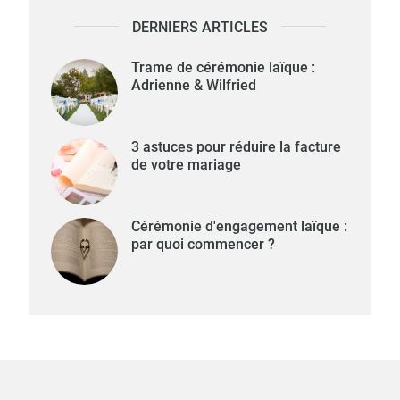
DERNIERS ARTICLES
Trame de cérémonie laïque :
Adrienne & Wilfried
3 astuces pour réduire la facture
de votre mariage
Cérémonie d'engagement laïque :
par quoi commencer ?