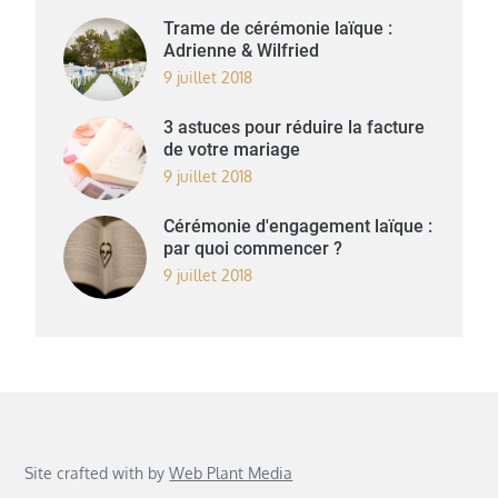
Trame de cérémonie laïque :
Adrienne & Wilfried
9 juillet 2018
3 astuces pour réduire la facture
de votre mariage
9 juillet 2018
Cérémonie d'engagement laïque :
par quoi commencer ?
9 juillet 2018
Site crafted with
by
Web Plant Media