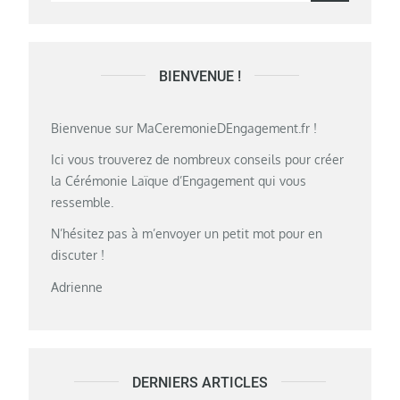
for:
BIENVENUE !
Bienvenue sur MaCeremonieDEngagement.fr !
Ici vous trouverez de nombreux conseils pour créer
la Cérémonie Laïque d’Engagement qui vous
ressemble.
N’hésitez pas à m’envoyer un petit mot pour en
discuter !
Adrienne
DERNIERS ARTICLES