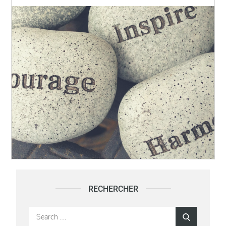
RECHERCHER
Search
Search