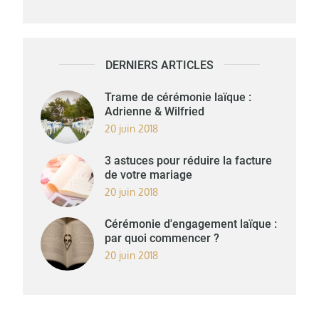
DERNIERS ARTICLES
Trame de cérémonie laïque :
Adrienne & Wilfried
20 juin 2018
3 astuces pour réduire la facture
de votre mariage
20 juin 2018
Cérémonie d'engagement laïque :
par quoi commencer ?
20 juin 2018