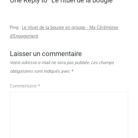
One Reply to “Le rituel de la bougie”
Ping :
Le rituel de la bougie en groupe - Ma Cérémonie
d'Engagement
Laisser un commentaire
Votre adresse e-mail ne sera pas publiée.
Les champs
obligatoires sont indiqués avec
*
Commentaire
*