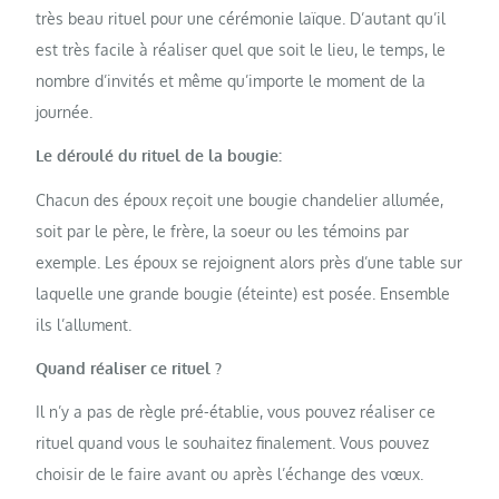
très beau rituel pour une cérémonie laïque. D’autant qu’il
est très facile à réaliser quel que soit le lieu, le temps, le
nombre d’invités et même qu’importe le moment de la
journée.
Le déroulé du rituel de la bougie:
Chacun des époux reçoit une bougie chandelier allumée,
soit par le père, le frère, la soeur ou les témoins par
exemple. Les époux se rejoignent alors près d’une table sur
laquelle une grande bougie (éteinte) est posée. Ensemble
ils l’allument.
Quand réaliser ce rituel ?
Il n’y a pas de règle pré-établie, vous pouvez réaliser ce
rituel quand vous le souhaitez finalement. Vous pouvez
choisir de le faire avant ou après l’échange des vœux.