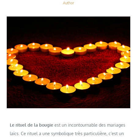
Author
Le rituel de la bougie
est un incontournable des mariages
laïcs. Ce rituel a une symbolique très particulière, c’est un