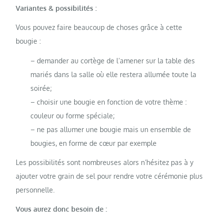
Variantes & possibilités :
Vous pouvez faire beaucoup de choses grâce à cette
bougie :
– demander au cortège de l’amener sur la table des
mariés dans la salle où elle restera allumée toute la
soirée;
– choisir une bougie en fonction de votre thème :
couleur ou forme spéciale;
– ne pas allumer une bougie mais un ensemble de
bougies, en forme de cœur par exemple
Les possibilités sont nombreuses alors n’hésitez pas à y
ajouter votre grain de sel pour rendre votre cérémonie plus
personnelle.
Vous aurez donc besoin de :