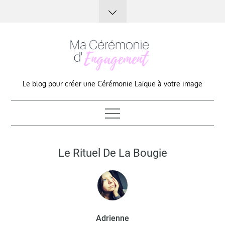
Skip
to
content
Le blog pour créer une Cérémonie Laïque à votre image
Le Rituel De La Bougie